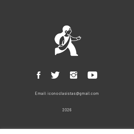
Email:
iconoclasistas@gmail.com
2026