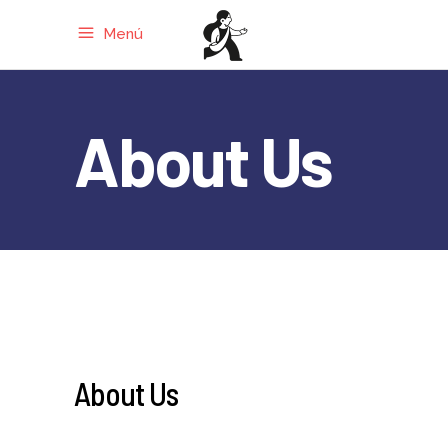
Menú
About Us
About Us