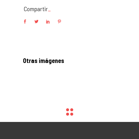
Compartir
Otras imágenes