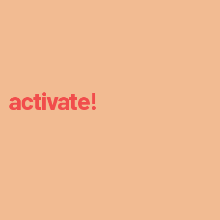
activate!