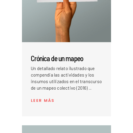
Crónica de un mapeo
Un detallado relato ilustrado que
compendia las actividades y los
insumos utilizados en el transcurso
de un mapeo colectivo (2016)
LEER MÁS