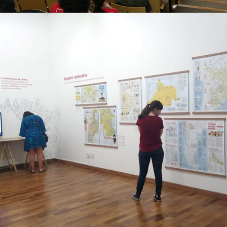
Mapoteca Colaborativa