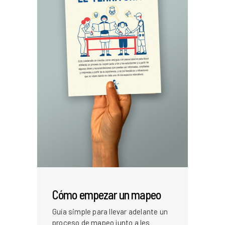
Cómo empezar un mapeo
Guía simple para llevar adelante un
proceso de mapeo junto a les