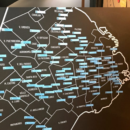
Mapas Contextuales