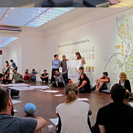
Sala Cartográfica