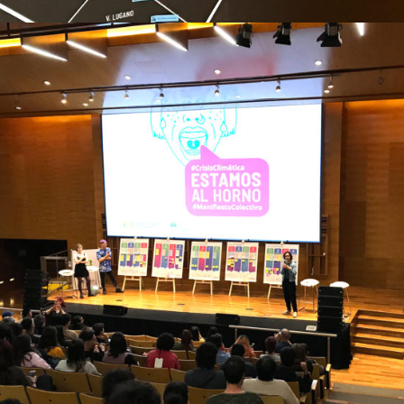
Manifiesto Colectivo