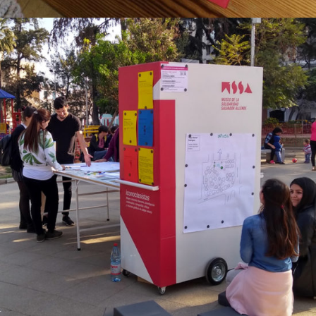
Móvil De Mapeo