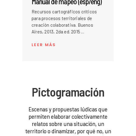
Manual de mapeo (esp/eng)
Recursos cartográficos críticos
para procesos territoriales de
creación colaborativa. Buenos
Aires, 2013, 2da ed. 2015
LEER MÁS
Pictogramación
Escenas y propuestas lúdicas que
permiten elaborar colectivamente
relatos sobre una situación, un
territorio o dinamizar, por qué no, un