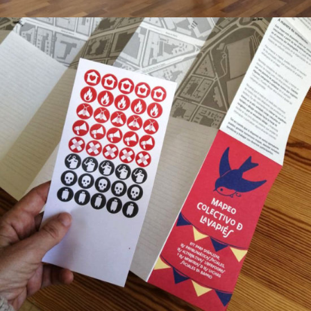
Kit De Mapeo