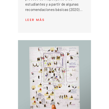
estudiantes y a partir de algunas
recomendaciones básicas (2020)
LEER MÁS