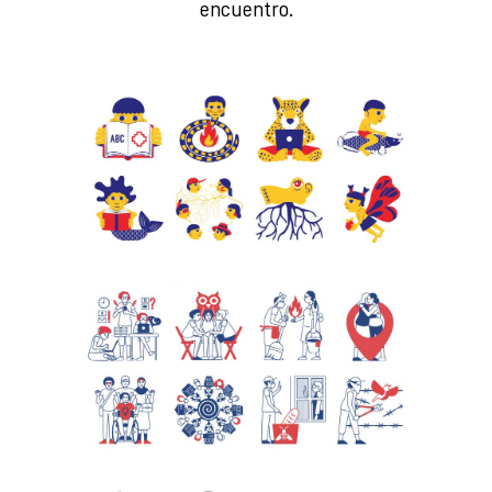
encuentro.
Pictos 2023
Pictos 2020