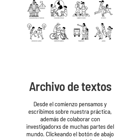
Pictos 2018
Archivo de textos
Desde el comienzo pensamos y
escribimos sobre nuestra práctica,
además de colaborar con
investigadorxs de muchas partes del
mundo. Clickeando el botón de abajo