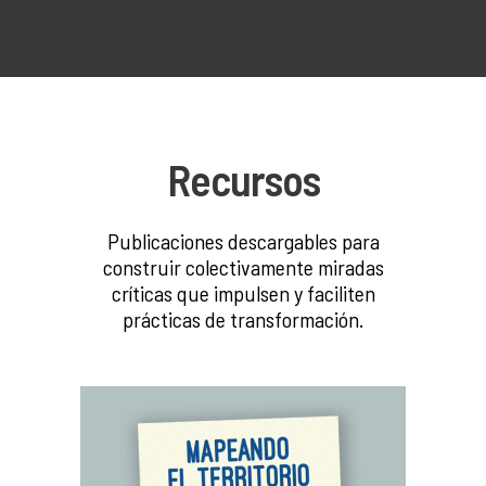
Recursos
Publicaciones descargables para
construir colectivamente miradas
críticas que impulsen y faciliten
prácticas de transformación.