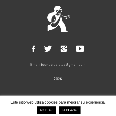
Email:
iconoclasistas@gmail.com
2026
Este sitio web utiliza cookies para mejorar su experiencia.
ACEPTAR
RECHAZAR