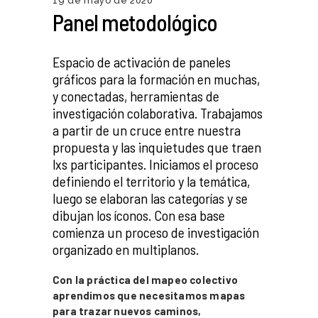
19 de mayo de 2020
Panel metodológico
Espacio de activación de paneles
gráficos para la formación en muchas,
y conectadas, herramientas de
investigación colaborativa. Trabajamos
a partir de un cruce entre nuestra
propuesta y las inquietudes que traen
lxs participantes. Iniciamos el proceso
definiendo el territorio y la temática,
luego se elaboran las categorías y se
dibujan los íconos. Con esa base
comienza un proceso de investigación
organizado en multiplanos.
Con la práctica del mapeo colectivo
aprendimos que necesitamos mapas
para trazar nuevos caminos,