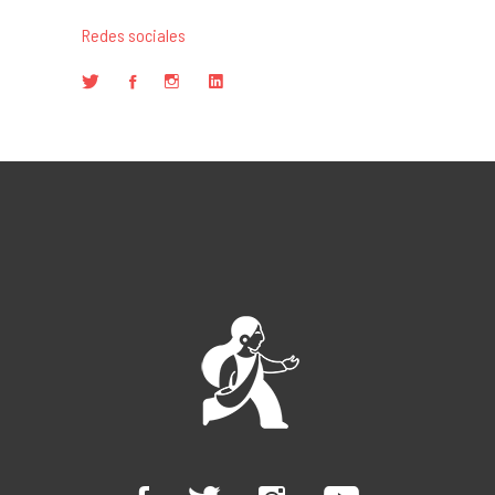
Redes sociales