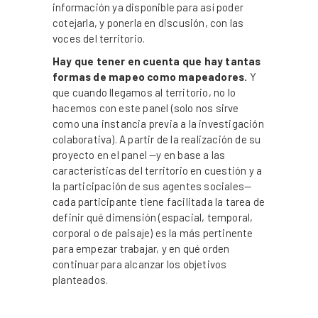
información ya disponible para así poder
cotejarla, y ponerla en discusión, con las
voces del territorio.
Hay que tener en cuenta que hay tantas
formas de mapeo como mapeadores.
Y
que cuando llegamos al territorio, no lo
hacemos con este panel (solo nos sirve
como una instancia previa a la investigación
colaborativa). A partir de la realización de su
proyecto en el panel —y en base a las
características del territorio en cuestión y a
la participación de sus agentes sociales—
cada participante tiene facilitada la tarea de
definir qué dimensión (espacial, temporal,
corporal o de paisaje) es la más pertinente
para empezar trabajar, y en qué orden
continuar para alcanzar los objetivos
planteados.