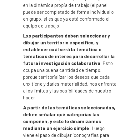
en la dinámica propia de trabajo (el panel
puede ser completado de forma individual o
en grupo, si es que ya está conformado el
equipo de trabajo).
Lxs participantes deben seleccionar y
dibujar un territorio específico, y
establecer cuál será la temática o
temáticas de interés para desarrollar la
futura investigación colaborativa
. Esto
ocupa una buena cantidad de tiempo,
porque territorializar los deseos que cada
unx tiene y darles materialidad, nos enfrenta
a los límites y las posibilidades de nuestro
hacer.
A partir de las temáticas seleccionadas,
deben señalar qué categorías las
componen, y esto lo dinamizamos
mediante un ejercicio simple.
Luego
viene el paso de dibujar iconografías para