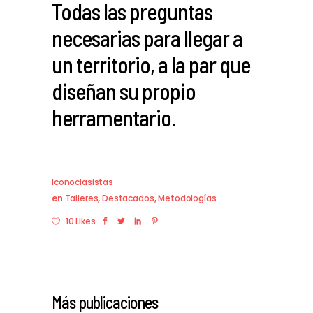
Todas las preguntas
necesarias para llegar a
un territorio, a la par que
diseñan su propio
herramentario.
Iconoclasistas
en
Talleres
,
Destacados
,
Metodologías
10 Likes
Más publicaciones