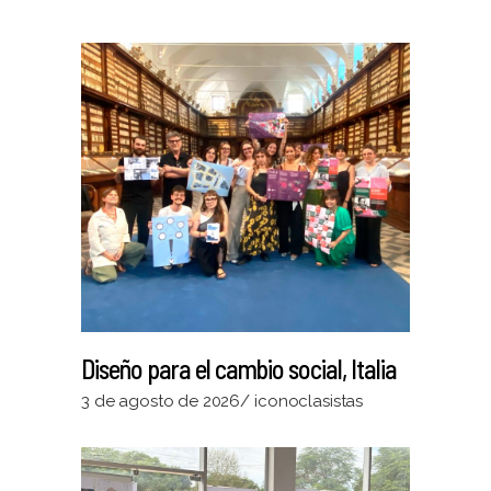
Diseño para el cambio social, Italia
3 de agosto de 2026
iconoclasistas