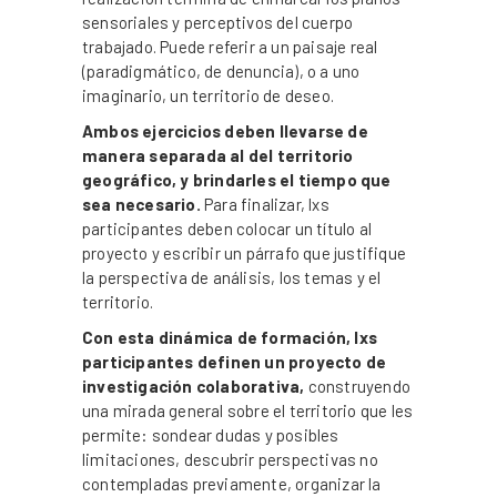
sensoriales y perceptivos del cuerpo
trabajado. Puede referir a un paisaje real
(paradigmático, de denuncia), o a uno
imaginario, un territorio de deseo.
Ambos ejercicios deben llevarse de
manera separada al del territorio
geográfico, y brindarles el tiempo que
sea necesario.
Para finalizar, lxs
participantes deben colocar un título al
proyecto y escribir un párrafo que justifique
la perspectiva de análisis, los temas y el
territorio.
Con esta dinámica de formación, lxs
participantes definen un proyecto de
investigación colaborativa,
construyendo
una mirada general sobre el territorio que les
permite: sondear dudas y posibles
limitaciones, descubrir perspectivas no
contempladas previamente, organizar la