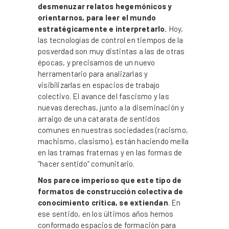
desmenuzar relatos hegemónicos y
orientarnos, para leer el mundo
estratégicamente e interpretarlo.
Hoy,
las tecnologías de control en tiempos de la
posverdad son muy distintas a las de otras
épocas, y precisamos de un nuevo
herramentario para analizarlas y
visibilizarlas en espacios de trabajo
colectivo. El avance del fascismo y las
nuevas derechas, junto a la diseminación y
arraigo de una catarata de sentidos
comunes en nuestras sociedades (racismo,
machismo, clasismo), están haciendo mella
en las tramas fraternas y en las formas de
“hacer sentido” comunitario.
Nos parece imperioso que este tipo de
formatos de construcción colectiva de
conocimiento crítica, se extiendan
. En
ese sentido, en los últimos años hemos
conformado espacios de formación para