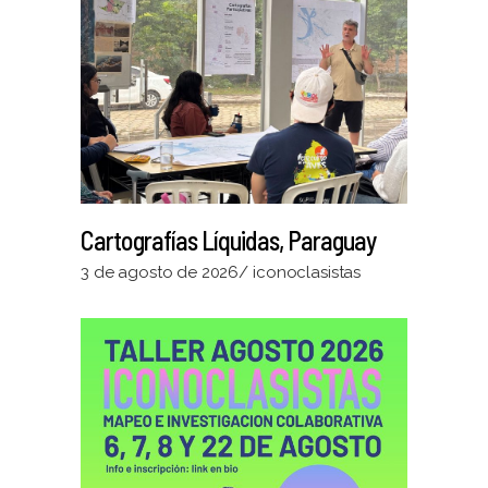
Cartografías Líquidas, Paraguay
3 de agosto de 2026
iconoclasistas