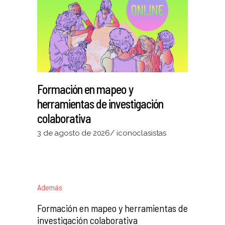
Formación en mapeo y
herramientas de investigación
colaborativa
3 de agosto de 2026
iconoclasistas
Además
Formación en mapeo y herramientas de
investigación colaborativa