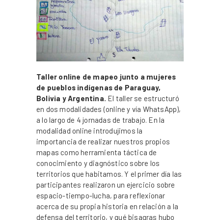
Taller online de mapeo junto a mujeres
de pueblos indígenas de Paraguay,
Bolivia y Argentina.
El taller se estructuró
en dos modalidades (online y vía WhatsApp),
a lo largo de 4 jornadas de trabajo. En la
modalidad online introdujimos la
importancia de realizar nuestros propios
mapas como herramienta táctica de
conocimiento y diagnóstico sobre los
territorios que habitamos. Y el primer día las
participantes realizaron un ejercicio sobre
espacio-tiempo-lucha, para reflexionar
acerca de su propia historia en relación a la
defensa del territorio, y qué bisagras hubo