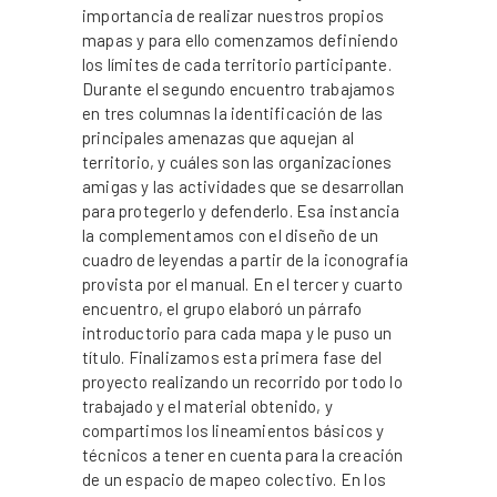
importancia de realizar nuestros propios
mapas y para ello comenzamos definiendo
los límites de cada territorio participante.
Durante el segundo encuentro trabajamos
en tres columnas la identificación de las
principales amenazas que aquejan al
territorio, y cuáles son las organizaciones
amigas y las actividades que se desarrollan
para protegerlo y defenderlo. Esa instancia
la complementamos con el diseño de un
cuadro de leyendas a partir de la iconografía
provista por el manual. En el tercer y cuarto
encuentro, el grupo elaboró un párrafo
introductorio para cada mapa y le puso un
título. Finalizamos esta primera fase del
proyecto realizando un recorrido por todo lo
trabajado y el material obtenido, y
compartimos los lineamientos básicos y
técnicos a tener en cuenta para la creación
de un espacio de mapeo colectivo. En los