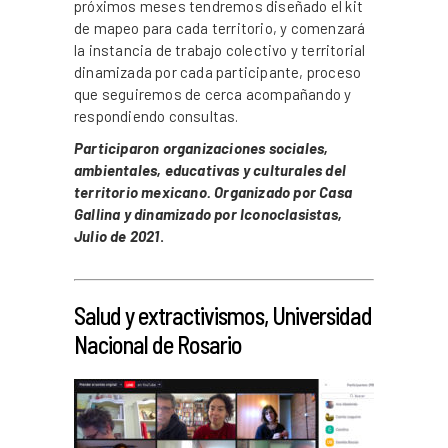
próximos meses tendremos diseñado el kit
de mapeo para cada territorio, y comenzará
la instancia de trabajo colectivo y territorial
dinamizada por cada participante, proceso
que seguiremos de cerca acompañando y
respondiendo consultas.
Participaron organizaciones sociales,
ambientales, educativas y culturales del
territorio mexicano. Organizado por Casa
Gallina y dinamizado por Iconoclasistas,
Julio de 2021
.
_
Salud y extractivismos, Universidad
Nacional de Rosario