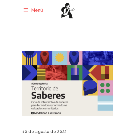
Menú
10 de agosto de 2022