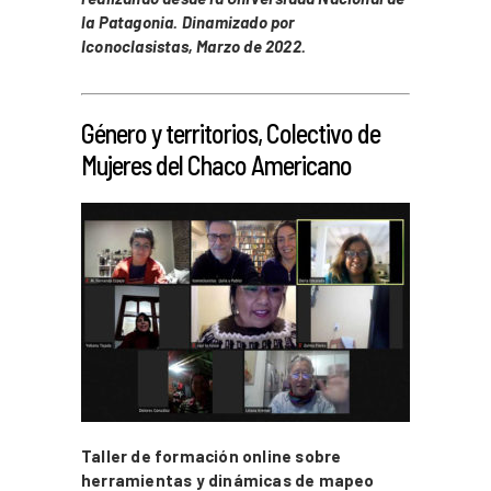
la Patagonia. Dinamizado por
Iconoclasistas, Marzo de 2022.
_
Género y territorios, Colectivo de
Mujeres del Chaco Americano
Taller de formación online sobre
herramientas y dinámicas de mapeo