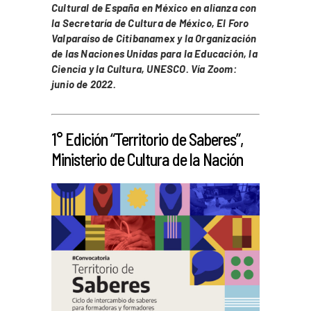
Cultural de España en México en alianza con
la Secretaría de Cultura de México, El Foro
Valparaíso de Citibanamex y la Organización
de las Naciones Unidas para la Educación, la
Ciencia y la Cultura, UNESCO. Vía Zoom:
junio de 2022.
_
1° Edición “Territorio de Saberes”,
Ministerio de Cultura de la Nación