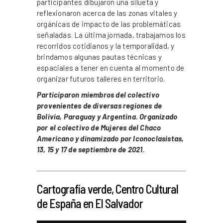
participantes dibujaron una silueta y
reflexionaron acerca de las zonas vitales y
orgánicas de impacto de las problemáticas
señaladas. La última jornada, trabajamos los
recorridos cotidianos y la temporalidad, y
brindamos algunas pautas técnicas y
espaciales a tener en cuenta al momento de
organizar futuros talleres en territorio.
Participaron miembros del colectivo
provenientes de diversas regiones de
Bolivia, Paraguay y Argentina. Organizado
por el colectivo de Mujeres del Chaco
Americano y dinamizado por Iconoclasistas,
13, 15 y 17 de septiembre de 2021.
_
Cartografía verde, Centro Cultural
de España en El Salvador