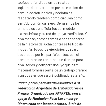
tópicos difundidos en los relatos
legitimadores, creados por los medios de
comunicación locales y nacionales,
rescatando también como circulan como
sentido común callejero. Señalamos los
principales beneficiarios del modelo
extractivista y su red de apoyo mediático. Y,
finalmente, comenzamos a pensar acerca
de la historia de lucha contra este tipo de
industria. Todos los ejercicios quedaron
bocetados por lxs participantes, con el
compromiso de tomarnos un tiempo para
finalizarlos y compartirlos, ya que este
material formará parte de un trabajo gráfico
y un dossier que saldrá publicado este año.
Participaron periodistas asociadxs a la
Federación Argentina de Trabajadores de
Prensa. Organizado por FATPREN, con el
apoyo de Fundación Rosa Luxemburgo.
Dinamizado por Iconoclasistas, Junio de