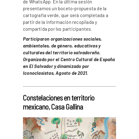
de WhatsApp. En la última sesión
presentamos un boceto-propuesta de la
cartografía verde, que será completada a
partir de la información recopilada y
compartida por lxs participantes.
Participaron organizaciones sociales,
ambientales, de género, educativas y
culturales del territorio salvadoreño.
Organizado por el Centro Cultural de España
en El Salvador y dinamizado por
Iconoclasistas, Agosto de 2021.
_
Constelaciones en territorio
mexicano, Casa Gallina