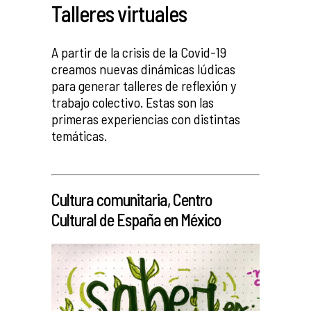
Talleres virtuales
A partir de la crisis de la Covid-19
creamos nuevas dinámicas lúdicas
para generar talleres de reflexión y
trabajo colectivo. Estas son las
primeras experiencias con distintas
temáticas.
_
Cultura comunitaria, Centro
Cultural de España en México