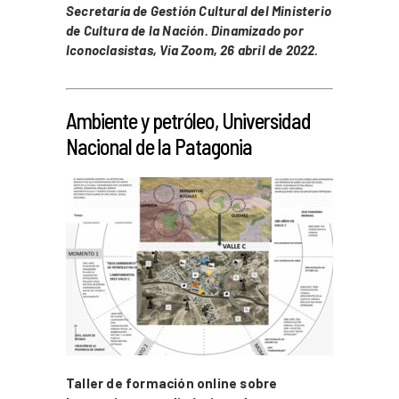
Secretaría de Gestión Cultural del
Ministerio
de Cultura de la Nación. Dinamizado por
Iconoclasistas, Vía Zoom, 26
abril de 2022.
_
Ambiente y petróleo, Universidad
Nacional de la Patagonia
Taller de formación online sobre