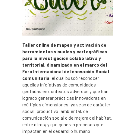
Taller online de mapeo y activación de
herramientas visuales y cartográficas
para la investigación colaborativa y
territorial, dinamizado en el marco del
Foro Internacional de Innovación Social
comunitaria
, el cual buscó reconocer
aquellas iniciativas de comunidades
gestadas en contextos adversos y que han
logrado generar prácticas innovadoras en
múltiples dimensiones, ya sean de carácter
social, productivo, ambiental, de
comunicación social o de mejora del hábitat,
entre otros; y que generan procesos que
impactan en el desarrollo humano