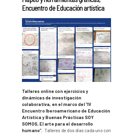
Encuentro de Educación artística
Talleres online con ejercicios y
dinámicas de investigación
colaborativa, en el marco del “IV
Encuentro Iberoamericano de Educación
Artística y Buenas Prácticas SOY
SOMOS, El arte para el desarrollo
humano”.
Talleres de dos días cada uno con