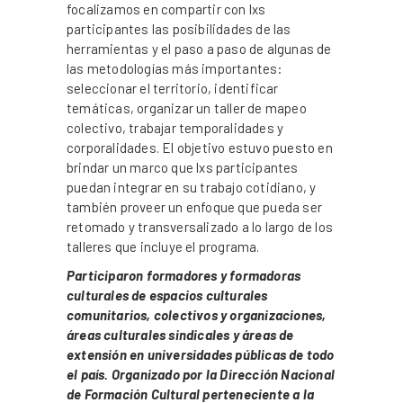
focalizamos en compartir con lxs
participantes las posibilidades de las
herramientas y el paso a paso de algunas de
las metodologías más importantes:
seleccionar el territorio, identificar
temáticas, organizar un taller de mapeo
colectivo, trabajar temporalidades y
corporalidades. El objetivo estuvo puesto en
brindar un marco que lxs participantes
puedan integrar en su trabajo cotidiano, y
también proveer un enfoque que pueda ser
retomado y transversalizado a lo largo de los
talleres que incluye el programa.
Participaron formadores y formadoras
culturales de espacios culturales
comunitarios, colectivos y organizaciones,
áreas culturales sindicales y áreas de
extensión en universidades públicas de todo
el país. Organizado por la Dirección
Nacional
de Formación Cultural perteneciente a la