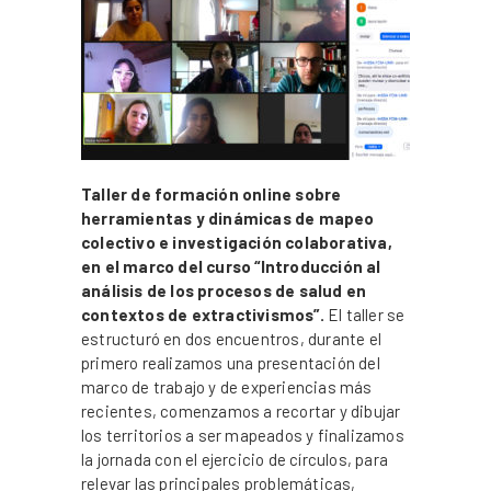
Taller de formación online sobre
herramientas y dinámicas de mapeo
colectivo e investigación colaborativa,
en el marco del curso “Introducción al
análisis de los procesos de salud en
contextos de extractivismos”.
El taller se
estructuró en dos encuentros, durante el
primero realizamos una presentación del
marco de trabajo y de experiencias más
recientes, comenzamos a recortar y dibujar
los territorios a ser mapeados y finalizamos
la jornada con el ejercicio de círculos, para
relevar las principales problemáticas,