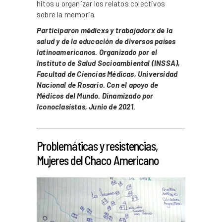
hitos u organizar los relatos colectivos
sobre la memoria.
Participaron médicxs y trabajadorx de la
salud y de la educación de diversos países
latinoamericanos. Organizado por el
Instituto de Salud Socioambiental (INSSA),
Facultad de Ciencias Médicas, Universidad
Nacional de Rosario. Con el apoyo de
Médicos del Mundo. Dinamizado por
Iconoclasistas, Junio de 2021.
_
Problemáticas y resistencias,
Mujeres del Chaco Americano