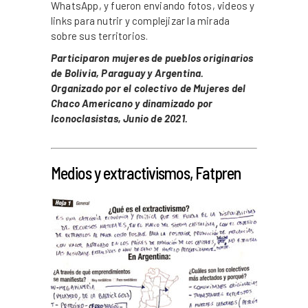
WhatsApp, y fueron enviando fotos, videos y
links para nutrir y complejizar la mirada
sobre sus territorios.
Participaron mujeres de pueblos originarios
de Bolivia, Paraguay y Argentina.
Organizado por el colectivo de Mujeres del
Chaco Americano y dinamizado por
Iconoclasistas, Junio de 2021.
_
Medios y extractivismos, Fatpren