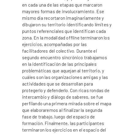
en cada una de las etapas que marcaron
mayores formas de involucramiento. Ese
mismo día recortaron imaginariamente y
dibujaron su territorio identificando límites y
puntos referenciales que identifican cada
zona. En la modalidad offline terminaron los
ejercicios, acompañadas por las
facilitadores del colectivo. Durante el
segundo encuentro sincrónico trabajamos
en la identificación de las principales
problemáticas que aquejan al territorio, y
cuáles son las organizaciones amigas y las
actividades que se desarrollan para
protegerlo y defenderlo. Con ricas rondas de
intercambio y diálogo de saberes, se fue
perfilando una primera mirada sobre el mapa
que elaboraremos al finalizar la segunda
fase de trabajo, luego del espacio de
formación. Finalmente, las participantes
terminaron los ejercicios en el espacio del