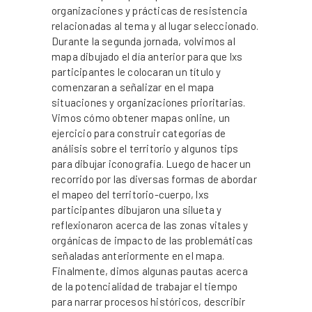
organizaciones y prácticas de resistencia
relacionadas al tema y al lugar seleccionado.
Durante la segunda jornada, volvimos al
mapa dibujado el día anterior para que lxs
participantes le colocaran un título y
comenzaran a señalizar en el mapa
situaciones y organizaciones prioritarias.
Vimos cómo obtener mapas online, un
ejercicio para construir categorías de
análisis sobre el territorio y algunos tips
para dibujar iconografía. Luego de hacer un
recorrido por las diversas formas de abordar
el mapeo del territorio-cuerpo, lxs
participantes dibujaron una silueta y
reflexionaron acerca de las zonas vitales y
orgánicas de impacto de las problemáticas
señaladas anteriormente en el mapa.
Finalmente, dimos algunas pautas acerca
de la potencialidad de trabajar el tiempo
para narrar procesos históricos, describir