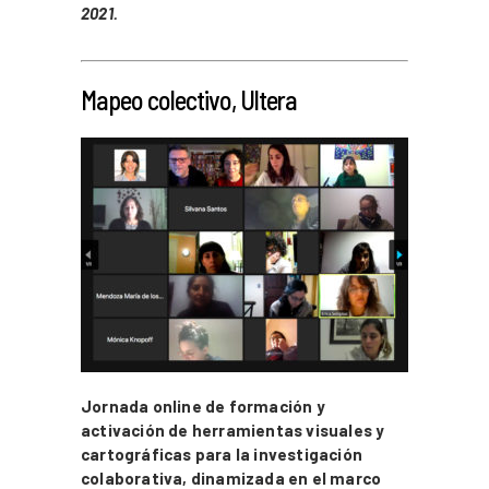
2021.
_
Mapeo colectivo, Ultera
Jornada online de formación y
activación de herramientas visuales y
cartográficas para la investigación
colaborativa, dinamizada en el marco