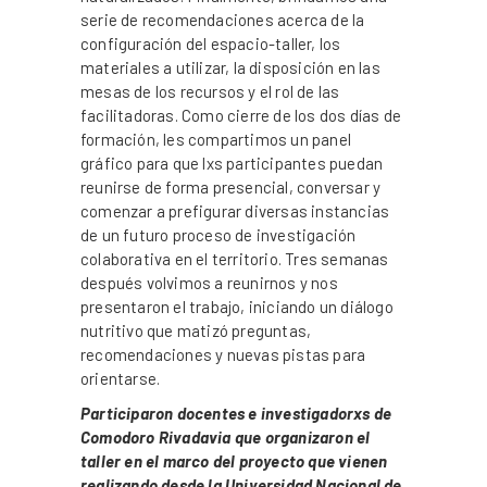
serie de recomendaciones acerca de la
configuración del espacio-taller, los
materiales a utilizar, la disposición en las
mesas de los recursos y el rol de las
facilitadoras. Como cierre de los dos días de
formación, les compartimos un panel
gráfico para que lxs participantes puedan
reunirse de forma presencial, conversar y
comenzar a prefigurar diversas instancias
de un futuro proceso de investigación
colaborativa en el territorio. Tres semanas
después volvimos a reunirnos y nos
presentaron el trabajo, iniciando un diálogo
nutritivo que matizó preguntas,
recomendaciones y nuevas pistas para
orientarse.
Participaron docentes e investigadorxs de
Comodoro Rivadavia que organizaron el
taller en el marco del proyecto que vienen
realizando desde la Universidad Nacional de