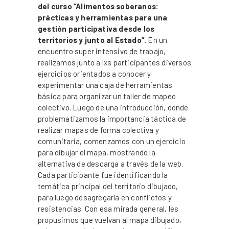
del curso
“Alimentos soberanos:
prácticas y herramientas para una
gestión participativa desde los
territorios y junto al Estado”.
En un
encuentro super intensivo de trabajo,
realizamos junto a lxs participantes diversos
ejercicios orientados a conocer y
experimentar una caja de herramientas
básica para organizar un taller de mapeo
colectivo. Luego de una introducción, donde
problematizamos la importancia táctica de
realizar mapas de forma colectiva y
comunitaria, comenzamos con un ejercicio
para dibujar el mapa, mostrando la
alternativa de descarga a través de la web.
Cada participante fue identificando la
temática principal del territorio dibujado,
para luego desagregarla en conflictos y
resistencias. Con esa mirada general, les
propusimos que vuelvan al mapa dibujado,