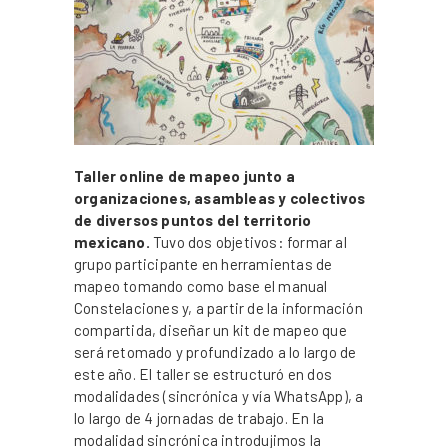
Taller online de mapeo junto a
organizaciones, asambleas y colectivos
de diversos puntos del territorio
mexicano.
Tuvo dos objetivos: formar al
grupo participante en herramientas de
mapeo tomando como base el manual
Constelaciones y, a partir de la información
compartida, diseñar un kit de mapeo que
será retomado y profundizado a lo largo de
este año. El taller se estructuró en dos
modalidades (sincrónica y vía WhatsApp), a
lo largo de 4 jornadas de trabajo. En la
modalidad sincrónica introdujimos la