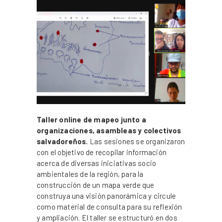
Taller online de mapeo junto a
organizaciones, asambleas y colectivos
salvadoreños.
Las sesiones se organizaron
con el objetivo de recopilar información
acerca de diversas iniciativas socio
ambientales de la región, para la
construcción de un mapa verde que
construya una visión panorámica y circule
como material de consulta para su reflexión
y ampliación. El taller se estructuró en dos