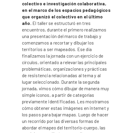
colectivo e investigación colaborativa,
en el marco de los espacios pedagógicos
que organizó el colectivo en el último
año.
El taller se estructuró en tres
encuentros, durante el primero realizamos
una presentación del marco de trabajo y
comenzamos a recortar y dibujar los
territorios a ser mapeados. Ese día
finalizamos la jornada con un ejercicio de
círculos, orientado a relevar las principales
problemáticas, organizaciones y prácticas
de resistencia relacionadas al tema y al
lugar seleccionado. Durante la segunda
jornada, vimos cómo dibujar de manera muy
simple íconos, a partir de categorías
previamente identificadas. Les mostramos
cómo obtener estas imágenes en internet y
los pasos para bajar mapas. Luego de hacer
un recorrido por las diversas formas de
abordar el mapeo del territorio-cuerpo, las