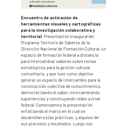
Encuentro de activación de
herramientas visuales y cartográficas
para la
investigación colaborativa y
territorial.
Presentación inaugural del
Programa Territorio de Saberes de la
Dirección Nacional de Formación Cultural, un
espacio de formación federal a distancia
para intercambiar saberes sobre temas
estratégicos para la gestión cultural
comunitaria, y que tuvo como objetivo
generar un espacio de intercambio para la
construcción colectiva de conocimientos,
democratizando el saber, intercambiando
experiencias y construyendo redes a nivel
federal. Comenzamos la presentación
enfatizando el marco en el cual se
desarrollan estas prácticas, y algunos de
sus procesos y resultados. Luego nos