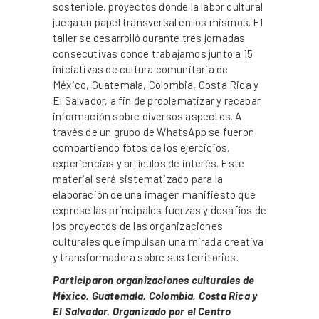
sostenible, proyectos donde la labor cultural
juega un papel transversal en los mismos. El
taller se desarrolló durante tres jornadas
consecutivas donde trabajamos junto a 15
iniciativas de cultura comunitaria de
México, Guatemala, Colombia, Costa Rica y
El Salvador, a fin de problematizar y recabar
información sobre diversos aspectos. A
través de un grupo de WhatsApp se fueron
compartiendo fotos de los ejercicios,
experiencias y artículos de interés. Este
material será sistematizado para la
elaboración de una imagen manifiesto que
exprese las principales fuerzas y desafíos de
los proyectos de las organizaciones
culturales que impulsan una mirada creativa
y transformadora sobre sus territorios.
Participaron organizaciones culturales de
México, Guatemala, Colombia, Costa Rica y
El Salvador. Organizado por el Centro