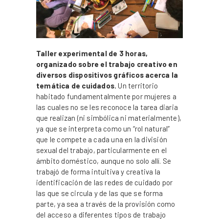
Taller experimental de 3 horas,
organizado sobre el trabajo creativo en
diversos dispositivos gráficos acerca la
temática de cuidados.
Un territorio
habitado fundamentalmente por mujeres a
las cuales no se les reconoce la tarea diaria
que realizan (ni simbólica ni materialmente),
ya que se interpreta como un “rol natural”
que le compete a cada una en la división
sexual del trabajo, particularmente en el
ámbito doméstico, aunque no solo allí. Se
trabajó de forma intuitiva y creativa la
identificación de las redes de cuidado por
las que se circula y de las que se forma
parte, ya sea a través de la provisión como
del acceso a diferentes tipos de trabajo