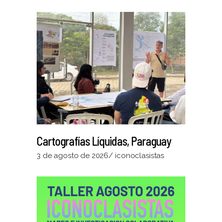
Cartografías Líquidas, Paraguay
3 de agosto de 2026
iconoclasistas