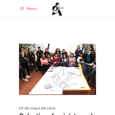
Menú
26 de mayo de 2020