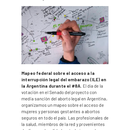
Mapeo federal sobre el acceso a la
interrupción legal del embarazo (ILE) en
la Argentina durante el #8A.
El día de la
votación en el Senado del proyecto con
media sanción del aborto legal en Argentina,
organizamos un mapeo sobre el acceso de
mujeres y personas gestantes a abortos
seguros en todo el país. Las profesionales de
la salud, miembros de la red y provenientes