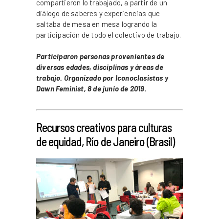
compartieron lo trabajado, a partir de un
diálogo de saberes y experiencias que
saltaba de mesa en mesa logrando la
participación de todo el colectivo de trabajo.
Participaron personas provenientes de
diversas edades, disciplinas y áreas de
trabajo. Organizado por Iconoclasistas y
Dawn Feminist, 8 de junio de 2019.
_
Recursos creativos para culturas
de equidad, Río de Janeiro (Brasil)