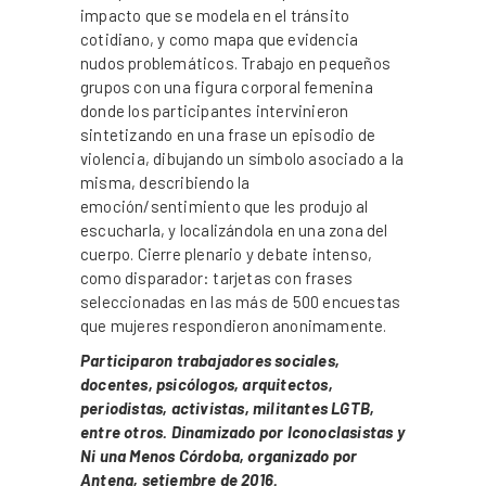
impacto que se modela en el tránsito
cotidiano, y como mapa que evidencia
nudos problemáticos. Trabajo en pequeños
grupos con una figura corporal femenina
donde los participantes intervinieron
sintetizando en una frase un episodio de
violencia, dibujando un símbolo asociado a la
misma, describiendo la
emoción/sentimiento que les produjo al
escucharla, y localizándola en una zona del
cuerpo. Cierre plenario y debate intenso,
como disparador: tarjetas con frases
seleccionadas en las más de 500 encuestas
que mujeres respondieron anonimamente.
Participaron trabajadores sociales,
docentes, psicólogos, arquitectos,
periodistas, activistas, militantes LGTB,
entre otros. Dinamizado por Iconoclasistas y
Ni una Menos Córdoba, organizado por
Antena, setiembre de 2016.