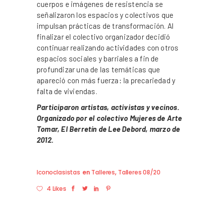
cuerpos e imágenes de resistencia se
señalizaron los espacios y colectivos que
impulsan prácticas de transformación. Al
finalizar el colectivo organizador decidió
continuar realizando actividades con otros
espacios sociales y barriales a fin de
profundizar una de las temáticas que
apareció con más fuerza: la precariedad y
falta de viviendas.
Participaron artistas, activistas y vecinos.
Organizado por el colectivo Mujeres de Arte
Tomar, El Berretín de Lee Debord, marzo de
2012.
Iconoclasistas
en
Talleres
,
Talleres 08/20
4 Likes