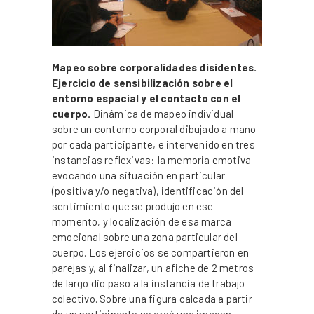
Mapeo sobre corporalidades disidentes.
Ejercicio de sensibilización sobre el
entorno espacial y el contacto con el
cuerpo.
Dinámica de mapeo individual
sobre un contorno corporal dibujado a mano
por cada participante, e intervenido en tres
instancias reflexivas: la memoria emotiva
evocando una situación en particular
(positiva y/o negativa), identificación del
sentimiento que se produjo en ese
momento, y localización de esa marca
emocional sobre una zona particular del
cuerpo. Los ejercicios se compartieron en
parejas y, al finalizar, un afiche de 2 metros
de largo dio paso a la instancia de trabajo
colectivo. Sobre una figura calcada a partir
de un participante se creó una imagen