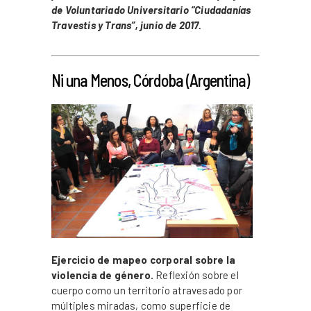
de Voluntariado Universitario “Ciudadanías
Travestis y Trans”, junio de 2017.
_
Ni una Menos, Córdoba (Argentina)
Ejercicio de mapeo corporal sobre la
violencia de género.
Reflexión sobre el
cuerpo como un territorio atravesado por
múltiples miradas, como superficie de