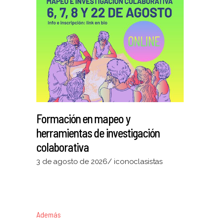
Formación en mapeo y
herramientas de investigación
colaborativa
3 de agosto de 2026
iconoclasistas
Además