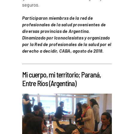
seguros.
Participaron miembrxs de la red de
profesionales de la salud provenientes de
diversas provincias de Argentina.
Dinamizado por Iconoclasistas y organizado
por la Red de profesionales de la salud por el
derecho a decidir, CABA, agosto de 2018.
_
Mi cuerpo, mi territorio; Paraná,
Entre Ríos (Argentina)