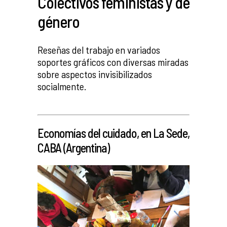
Colectivos feministas y de
género
Reseñas del trabajo en variados
soportes gráficos con diversas miradas
sobre aspectos invisibilizados
socialmente.
_
Economías del cuidado, en La Sede,
CABA (Argentina)