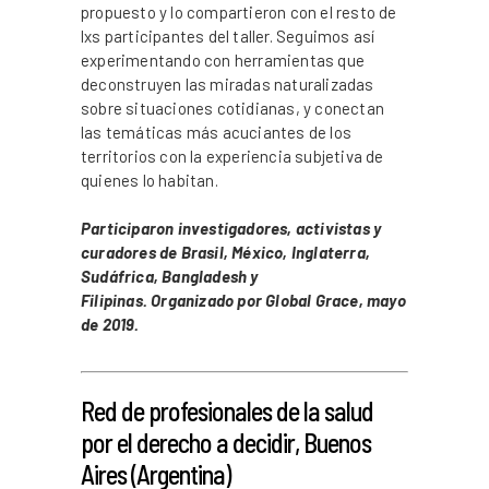
propuesto y lo compartieron con el resto de
lxs participantes del taller. Seguimos así
experimentando con herramientas que
deconstruyen las miradas naturalizadas
sobre situaciones cotidianas, y conectan
las temáticas más acuciantes de los
territorios con la experiencia subjetiva de
quienes lo habitan.
Participaron investigadores, activistas y
curadores de Brasil, México, Inglaterra,
Sudáfrica, Bangladesh y
Filipinas. Organizado por Global Grace, mayo
de 2019.
_
Red de profesionales de la salud
por el derecho a decidir, Buenos
Aires (Argentina)