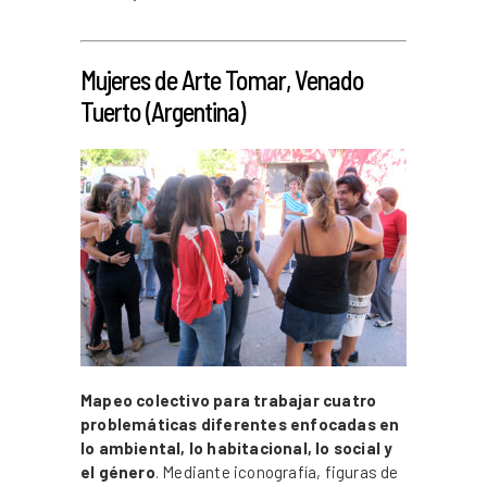
_
Mujeres de Arte Tomar, Venado
Tuerto (Argentina)
Mapeo colectivo para trabajar cuatro
problemáticas diferentes enfocadas en
lo ambiental, lo habitacional, lo social y
el género
. Mediante iconografía, figuras de