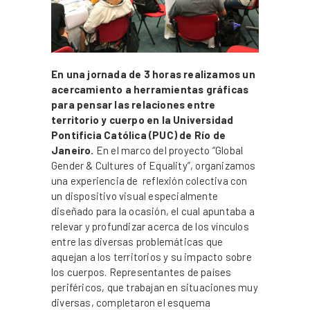
En una jornada de 3 horas realizamos un
acercamiento a herramientas gráficas
para pensar las relaciones entre
territorio y cuerpo en la Universidad
Pontificia Católica (PUC) de Río de
Janeiro.
En el marco del proyecto “Global
Gender & Cultures of Equality”, organizamos
una experiencia de reflexión colectiva con
un dispositivo visual especialmente
diseñado para la ocasión, el cual apuntaba a
relevar y profundizar acerca de los vínculos
entre las diversas problemáticas que
aquejan a los territorios y su impacto sobre
los cuerpos. Representantes de países
periféricos, que trabajan en situaciones muy
diversas, completaron el esquema