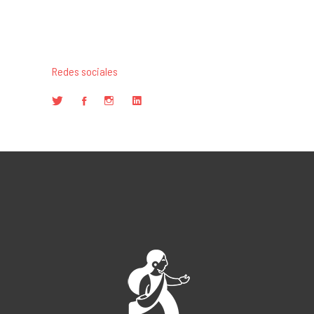
Redes sociales