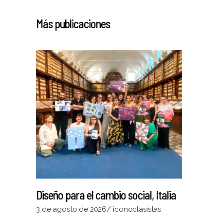
Más publicaciones
Diseño para el cambio social, Italia
3 de agosto de 2026
iconoclasistas