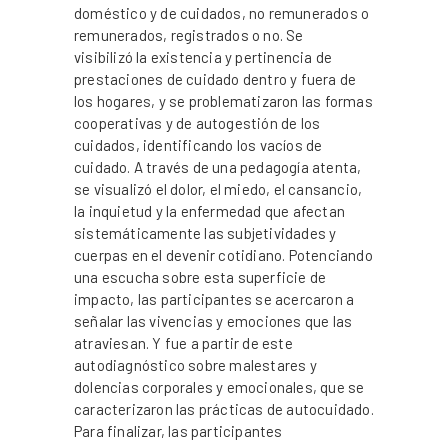
doméstico y de cuidados, no remunerados o
remunerados, registrados o no. Se
visibilizó la existencia y pertinencia de
prestaciones de cuidado dentro y fuera de
los hogares, y se problematizaron las formas
cooperativas y de autogestión de los
cuidados, identificando los vacíos de
cuidado. A través de una pedagogía atenta,
se visualizó el dolor, el miedo, el cansancio,
la inquietud y la enfermedad que afectan
sistemáticamente las subjetividades y
cuerpas en el devenir cotidiano. Potenciando
una escucha sobre esta superficie de
impacto, las participantes se acercaron a
señalar las vivencias y emociones que las
atraviesan. Y fue a partir de este
autodiagnóstico sobre malestares y
dolencias corporales y emocionales, que se
caracterizaron las prácticas de autocuidado.
Para finalizar, las participantes