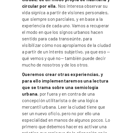
circular por ella.
Nos interesa observar su
vida sígnica a partir de visiones personales,
que siempre son parciales, y en base a la
experiencia de cada uno. Vamos a recuperar
el modo en que los signos urbanos hacen
sentido para cada transeúnte, para
visibilizar cómo nos apropiamos de la ciudad
a partir de un interés subjetivo, ya que eso —
qué vemos y qué no— también puede decir
mucho de nosotros y de los otros.
Queremos crear otras experiencias, y
para ello implementaremos una lectura
que se trama sobre una semiología
urbana
, por fuera y en contra de una
concepción utilitarista o de una lógica
mercantil urbana. Leer la ciudad tiene que
ser un nuevo oficio, pero no por ello una
especialidad en manos de algunos pocos. Lo
primero que debemos hacer es activar una