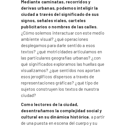
Mediante caminatas, recorridos y
derivas urbanas, podemos inteligir la
ciudad a través del significado de sus
signos, señales viales, carteles
publicitarios o nombres de las calles.
¿Cómo solemos interactuar con este medio
ambiente visual? ¿qué operaciones
desplegamos para darle sentido a esos
textos? ¿qué motricidades articulamos en
las particulares geografías urbanas? ¿con
qué significados exploramos las huellas que
visualizamos? ¿que sentidos nos aportan
esos jeroglíficos dispersos a través de
representaciones gráficas? ¿qué tipo de
sujetos construyen los textos de nuestra
ciudad?
Como lectores de la ciudad,
desentrañamos la complejidad social y
cultural en su dinámica histórica
, a partir
de una puesta en escena del cuerpo y su