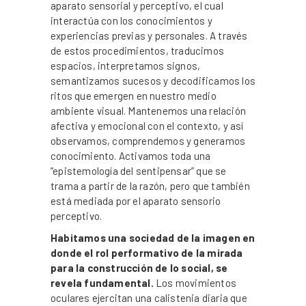
aparato sensorial y perceptivo, el cual
interactúa con los conocimientos y
experiencias previas y personales. A través
de estos procedimientos, traducimos
espacios, interpretamos signos,
semantizamos sucesos y decodificamos los
ritos que emergen en nuestro medio
ambiente visual. Mantenemos una relación
afectiva y emocional con el contexto, y así
observamos, comprendemos y generamos
conocimiento. Activamos toda una
“epistemología del sentipensar” que se
trama a partir de la razón, pero que también
está mediada por el aparato sensorio
perceptivo.
Habitamos una sociedad de la imagen en
donde el rol performativo de la mirada
para la construcción de lo social, se
revela fundamental.
Los movimientos
oculares ejercitan una calistenia diaria que