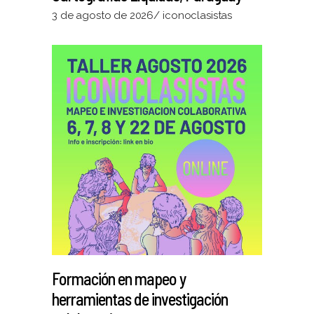
3 de agosto de 2026
iconoclasistas
Formación en mapeo y
herramientas de investigación