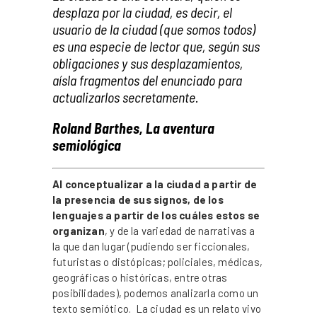
desplaza por la ciudad, es decir, el
usuario de la ciudad (que somos todos)
es una especie de lector que, según sus
obligaciones y sus desplazamientos,
aísla fragmentos del enunciado para
actualizarlos secretamente.
Roland Barthes, La aventura
semiológica
Al conceptualizar a la ciudad a partir de
la presencia de sus signos, de los
lenguajes a partir de los cuáles estos se
organizan
, y de la variedad de narrativas a
la que dan lugar (pudiendo ser ficcionales,
futuristas o distópicas; policiales, médicas,
geográficas o históricas, entre otras
posibilidades), podemos analizarla como un
texto semiótico. La ciudad es un relato vivo