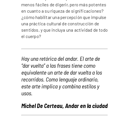
menos fáciles de digerir, pero más potentes
en cuanto a su riqueza de significaciones?
¿cómo habilitar una percepción que impulse
una práctica cultural de construcción de
sentidos, y que incluya una actividad de todo
el cuerpo?
_
Hay una retórica del andar. El arte de
“dar vuelta” a las frases tiene como
equivalente un arte de dar vuelta a los
recorridos. Como lenguaje ordinario,
este arte implica y combina estilos y
usos.
Michel De Certeau, Andar en la ciudad
_