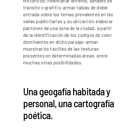
históricos; inventariar letreros, señales de
tránsito o grafitis; armar tablas de doble
entrada sobre los temas prevalentes en las
vallas publicitarias y su ubicación; elaborar
pantones de una zona de la ciudad, a partir
de la identificación de los códigos de color
dominantes en dicho paisaje; armar
muestrarios táctiles de las texturas
presentes en determinadas áreas, entre
muchas otras posibilidades.
_
Una geogafía habitada y
personal, una cartografía
poética.