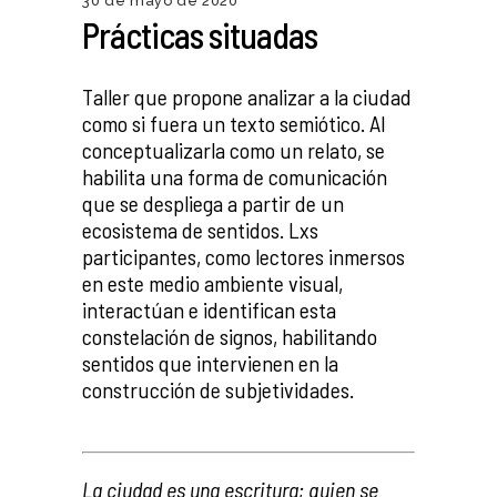
30 de mayo de 2020
Prácticas situadas
Taller que propone analizar a la ciudad
como si fuera un texto semiótico. Al
conceptualizarla como un relato, se
habilita una forma de comunicación
que se despliega a partir de un
ecosistema de sentidos. Lxs
participantes, como lectores inmersos
en este medio ambiente visual,
interactúan e identifican esta
constelación de signos, habilitando
sentidos que intervienen en la
construcción de subjetividades.
_
La ciudad es una escritura; quien se