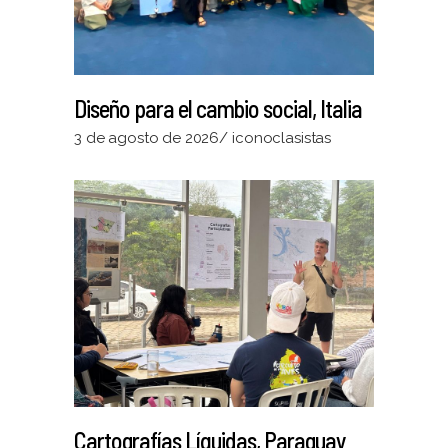
Diseño para el cambio social, Italia
3 de agosto de 2026
iconoclasistas
Cartografías Líquidas, Paraguay