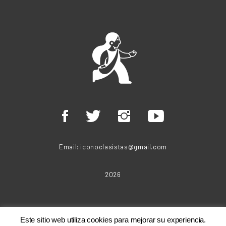
Email:
iconoclasistas@gmail.com
2026
Este sitio web utiliza cookies para mejorar su experiencia.