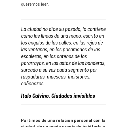
queremos leer.
_
La ciudad no dice su pasado, lo contiene
como las líneas de una mano, escrito en
los ángulos de las calles, en las rejas de
las ventanas, en los pasamanos de las
escaleras, en las antenas de los
pararrayos, en las astas de las banderas,
surcado a su vez cada segmento por
raspaduras, muescas, incisiones,
cañonazos.
Italo Calvino, Ciudades invisibles
_
Partimos de una relación personal con la
ciudad, de un modo propia de habitarla y