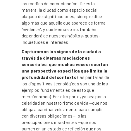
los medios de comunicación. De esta
manera, la ciudad como espacio social
plagado de significaciones, siempre dice
algo más que aquello que aparece de forma
“evidente”, y qué leemos o no, también
dependerá de nuestros hábitos, gustos,
inquietudes e intereses.
Capturamos los signos de la ciudad a
través de diversas mediaciones
sensoriales, que muchas veces recortan
una perspectiva específica que limita la
profundidad del contexto
(las pantallas de
los dispositivos tecnológicos son uno de los
ejemplos fundamentales de esto que
mencionamos). Por otra parte, ya sea por la
celeridad en nuestro ritmo de vida —que nos
obliga a caminar velozmente para cumplir
con diversas obligaciones—, o las
preocupaciones insistentes —que nos
sumen en un estado de reflexión que nos