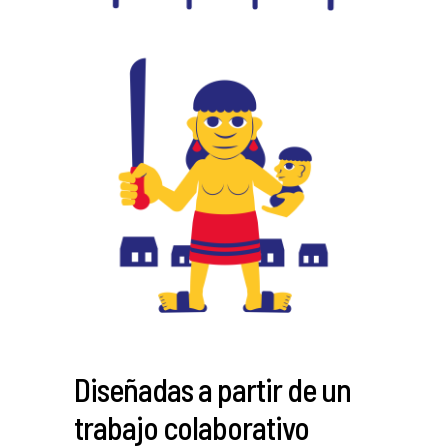
Diseñadas a partir de un
trabajo colaborativo