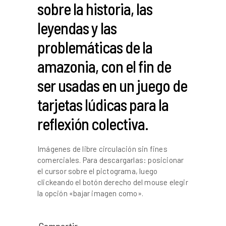
sobre la historia, las
leyendas y las
problemáticas de la
amazonia, con el fin de
ser usadas en un juego de
tarjetas lúdicas para la
reflexión colectiva.
Imágenes de libre circulación sin fines
comerciales. Para descargarlas: posicionar
el cursor sobre el pictograma, luego
clickeando el botón derecho del mouse elegir
la opción «bajar imagen como».