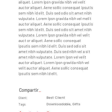
aliquet. Lorem Ipsn gravida nibh vel velit
auctor aliquet. Aene sollic consequat ipsutis
sem nibh id elit. Duis sed odio sit amet nibh
vulputate. Lorem Ipsn gravida nibh vel melit
auctor aliquet. Aene sollic consequat ipsutis
sem nibh id elit. Duis sed odio sit amet nibh
vulputate. Lorem Ipsn gravida nibh vel velit
auct or aliquet. Aene sollic consequat
ipsutis sem nibh id elit. Duis sed odio sit
amet nibh vulputate. Duis sed nibh vel a sit
amet nibh vulputate. Lorem Ipsn vel velit
auctor aliquet. Lorem Ipsn gravida nibh vel
velit auctor aliquet. Aene sollic consequat
ipsutis sem nibh id elit.
Compartir
Best Client
Client:
Downloadable
Gifts
Tags: