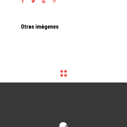
Otras imágenes