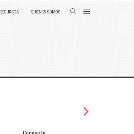
 RECURSOS
QUIÉNES SOMOS
Compartir