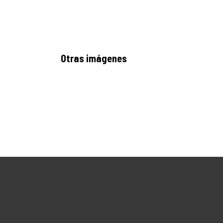
Otras imágenes