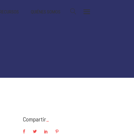
 RECURSOS
QUIÉNES SOMOS
Compartir