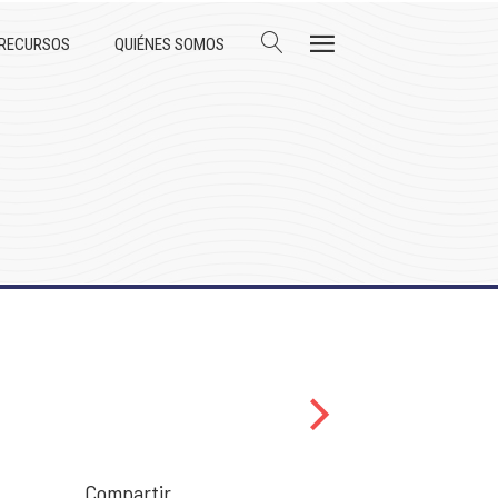
 RECURSOS
QUIÉNES SOMOS
Compartir