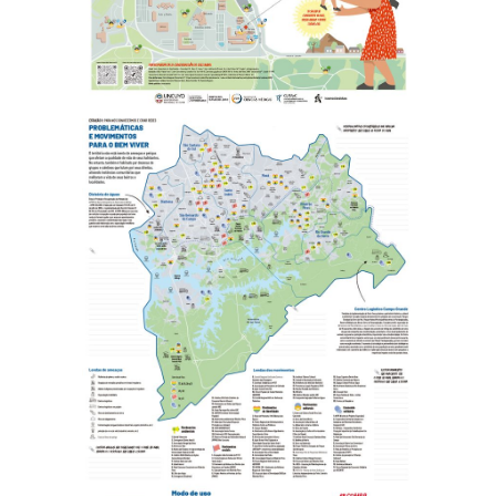
ABC Paulista, 2024
Kits
Mapas