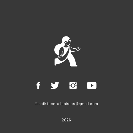
Email:
iconoclasistas@gmail.com
2026