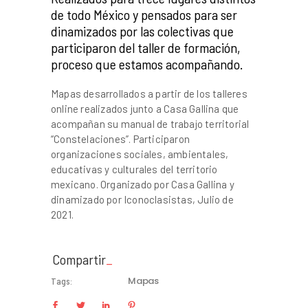
de todo México y pensados para ser
dinamizados por las colectivas que
participaron del taller de formación,
proceso que estamos acompañando.
Mapas desarrollados a partir de los talleres
online realizados junto a Casa Gallina que
acompañan su manual de trabajo territorial
“Constelaciones”. Participaron
organizaciones sociales, ambientales,
educativas y culturales del territorio
mexicano. Organizado por Casa Gallina y
dinamizado por Iconoclasistas, Julio de
2021.
Compartir
Mapas
Tags: