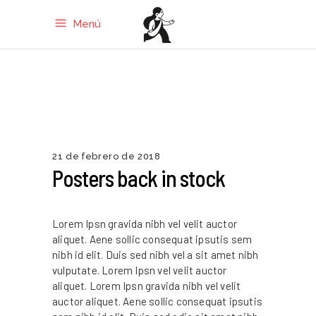
Menú
21 de febrero de 2018
Posters back in stock
Lorem Ipsn gravida nibh vel velit auctor
aliquet. Aene sollic consequat ipsutis sem
nibh id elit. Duis sed nibh vel a sit amet nibh
vulputate. Lorem Ipsn vel velit auctor
aliquet. Lorem Ipsn gravida nibh vel velit
auctor aliquet. Aene sollic consequat ipsutis