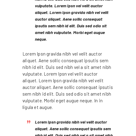
vulputate. Lorem Ipsn vel velit auctor
aliquet. Lorem Ipsn gravida nibh vel velit
auctor aliquet. Aene sollic consequat
ipsutis sem nibh id elit. Duis sed odio sit
amet nibh vulputate. Morbi eget augue
neque.
Lorem Ipsn gravida nibh vel velit auctor
aliquet. Aene sollic consequat ipsutis sem
nibh id elit. Duis sed nibh vel a sit amet nibh
vulputate. Lorem Ipsn vel velit auctor
aliquet. Lorem Ipsn gravida nibh vel velit
auctor aliquet. Aene sollic consequat ipsutis
sem nibh id elit. Duis sed odio sit amet nibh
vulputate. Morbi eget augue neque. In in
ligula et augue.
Lorem Ipsn gravida nibh vel velit auctor
aliquet. Aene sollic consequat ipsutis sem
nibh id elit. Duis sed nibh vel a sit amet nibh