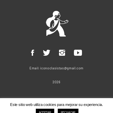
Email:
iconoclasistas@gmail.com
2026
Este sitio web utiliza cookies para mejorar su experiencia.
ACEPTAR
RECHAZAR