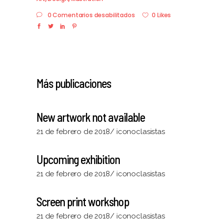
0 Comentarios desabilitados
0 Likes
Más publicaciones
New artwork not available
21 de febrero de 2018
iconoclasistas
Upcoming exhibition
21 de febrero de 2018
iconoclasistas
Screen print workshop
21 de febrero de 2018
iconoclasistas